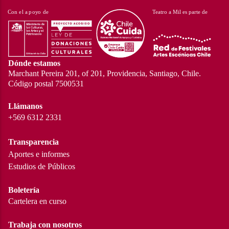
Dónde estamos
Marchant Pereira 201, of 201, Providencia, Santiago, Chile.
Código postal 7500531
Llámanos
+569 6312 2331
Transparencia
Aportes e informes
Estudios de Públicos
Boletería
Cartelera en curso
Trabaja con nosotros