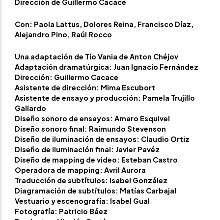
Dirección de Guillermo Cacace
Con: Paola Lattus, Dolores Reina, Francisco Díaz,
Alejandro Pino, Raúl Rocco
Una adaptación de Tío Vania de Anton Chéjov
Adaptación dramatúrgica: Juan Ignacio Fernández
Dirección: Guillermo Cacace
Asistente de dirección: Mima Escubort
Asistente de ensayo y producción: Pamela Trujillo
Gallardo
Diseño sonoro de ensayos: Amaro Esquivel
Diseño sonoro final: Raimundo Stevenson
Diseño de iluminación de ensayos: Claudio Ortiz
Diseño de iluminación final: Javier Pavéz
Diseño de mapping de video: Esteban Castro
Operadora de mapping: Avril Aurora
Traducción de subtítulos: Isabel González
Diagramación de subtítulos: Matías Carbajal
Vestuario y escenografía: Isabel Gual
Fotografía: Patricio Báez