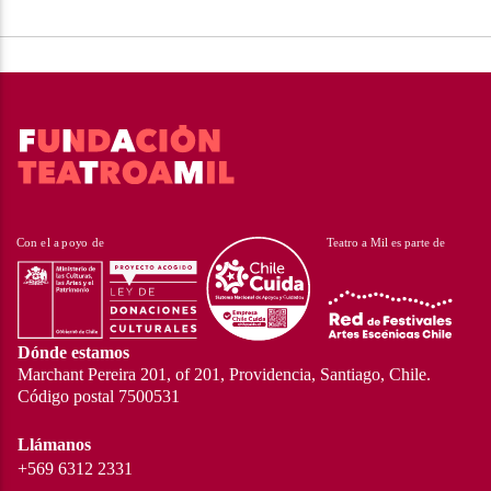
Dónde estamos
Marchant Pereira 201, of 201, Providencia, Santiago, Chile.
Código postal 7500531
Llámanos
+569 6312 2331