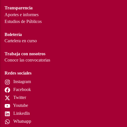
Transparencia
Aportes e informes
Estudios de Públicos
Boletería
Cartelera en curso
Trabaja con nosotros
Conoce las convocatorias
Redes sociales
Instagram
Facebook
Twitter
Youtube
LinkedIn
Whatsapp