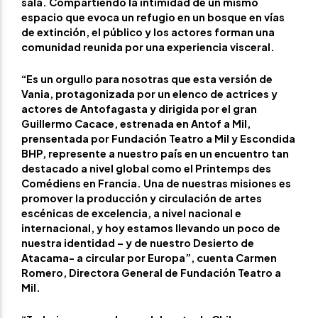
sala. Compartiendo la intimidad de un mismo
espacio que evoca un refugio en un bosque en vías
de extinción, el público y los actores forman una
comunidad reunida por una experiencia visceral.
“Es un orgullo para nosotras que esta versión de
Vania, protagonizada por un elenco de actrices y
actores de Antofagasta y dirigida por el gran
Guillermo Cacace, estrenada en Antof a Mil,
prensentada por Fundación Teatro a Mil y Escondida
BHP, represente a nuestro país en un encuentro tan
destacado a nivel global como el Printemps des
Comédiens en Francia. Una de nuestras misiones es
promover la producción y circulación de artes
escénicas de excelencia, a nivel nacional e
internacional, y hoy estamos llevando un poco de
nuestra identidad – y de nuestro Desierto de
Atacama- a circular por Europa”, cuenta Carmen
Romero, Directora General de Fundación Teatro a
Mil.