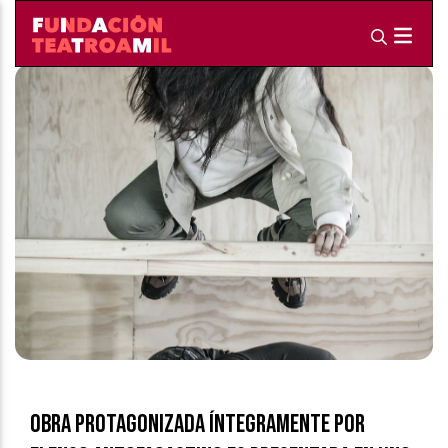
Obra protagonizada íntegramente por