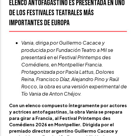
elenco antofagastino es presentada en uno
de los festivales teatrales más
importantes de Europa
Vania, diriga por Guillermo Cacace y
producida por Fundación Teatro a Mil se
presentará en el Festival Printemps des
Comédiens, en Montpellier Francia.
Protagonizada por Paola Lattus, Dolores
Reina, Francisco Díaz, Alejandro Pino y Raúl
Rocco, la obra es una versión experimental de
Tío Vania de Anton Chéjov.
Con un elenco compuesto íntegramente por actores
y actrices antofagastinas, la obra
Vania
se prepara
para girar a Francia, al Festival Printemps des
Comédiens 2026 en Montpellier. Dirigida por el
premiado director argentino Guillermo Cacace y