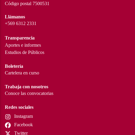
Código postal 7500531
Llámanos
+569 6312 2331
Transparencia
Aportes e informes
Estudios de Públicos
Boletería
Cartelera en curso
Trabaja con nosotros
Conoce las convocatorias
Redes sociales
Instagram
Facebook
Twitter