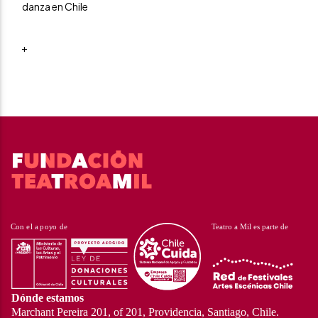
danza en Chile
+
Dónde estamos
Marchant Pereira 201, of 201, Providencia, Santiago, Chile.