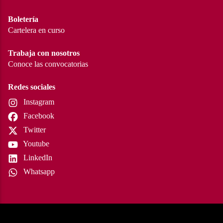
Boletería
Cartelera en curso
Trabaja con nosotros
Conoce las convocatorias
Redes sociales
Instagram
Facebook
Twitter
Youtube
LinkedIn
Whatsapp