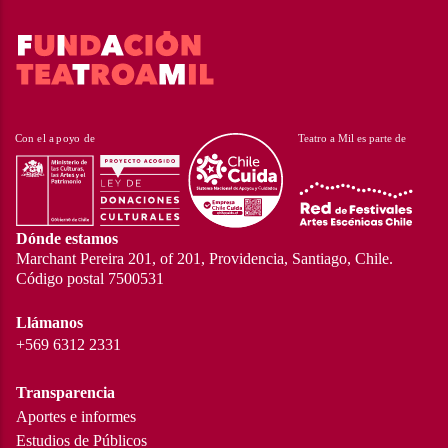
Dónde estamos
Marchant Pereira 201, of 201, Providencia, Santiago, Chile.
Código postal 7500531
Llámanos
+569 6312 2331
Transparencia
Aportes e informes
Estudios de Públicos