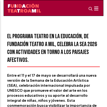
El programa Teatro en la Educación, de
Fundación Teatro a Mil, celebra la SEA 2026
con actividades en torno a los Paisajes
Afectivos.
Entre el 11 y el 17 de mayo se desarrollará una nueva
versión de la Semana de la Educación Artística
(SEA), celebración internacional impulsada por
UNESCO que promueve el valor del arte en los
procesos educativos y su aporte al desarrollo
integral de niñas, niños y jóvenes. Esta
conmemoración busca visibilizar la importancia de