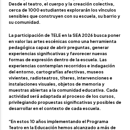
Desde el teatro, el cuerpo y la creación colectiva,
cerca de 1000 estudiantes explorarán los vínculos
sensibles que construyen con su escuela, su barrio y
su comunidad.
La participación de TELE en la SEA 2026 busca poner
en valor las artes escénicas como una herramienta
pedagógica capaz de abrir preguntas, generar
experiencias significativas y favorecer nuevas
formas de expresión dentro de la escuela. Las
experiencias contemplan recorridos e indagación
del entorno, cartografías afectivas, museos
vivientes, radioteatros, títeres, intervenciones e
instalaciones visuales, objetos de memoria y
muestras abiertas a la comunidad educativa. Cada
actividad será adaptada al proceso de los cursos,
privilegiando propuestas significativas y posibles de
desarrollar en el contexto de cada escuela.
“En estos 10 años implementando el Programa
Teatro en la Educación hemos alcanzado a más de