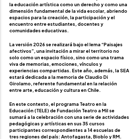
la educación artística como un derecho y como una
dimensión fundamental de la vida escolar, abriendo
espacios para la creación, la participación y el
encuentro entre estudiantes, docentes y
comunidades educativas.
La versión 2026 se realizará bajo el lema “Paisajes
afectivos”, una invitación a mirar el territorio no
solo como un espacio físico, sino como una trama
viva de memorias, emociones, vínculos y
experiencias compartidas. Este año, además, la SEA
estará dedicada a la memoria de Claudio Di
Girolamo, referente fundamental en la relación
entre arte, educación y cultura en Chile.
En este contexto, el programa Teatro en la
Educación (TELE) de Fundación Teatro a Mil se
sumará a la celebración con una serie de actividades
pedagógicas y artísticas en sus 35 cursos
participantes correspondientes a 14 escuelas de
tres regiones del país: Antofagasta, Biobío y RM.