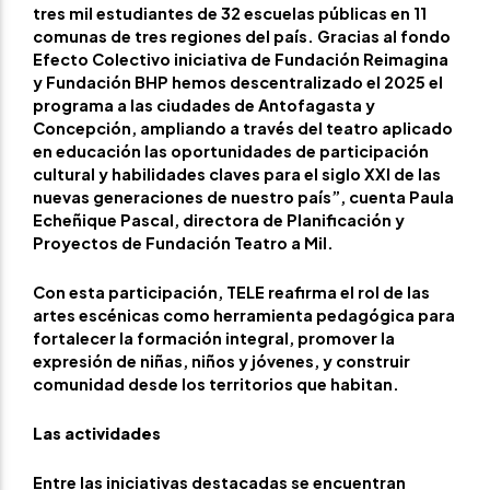
tres mil estudiantes de 32 escuelas públicas en 11
comunas de tres regiones del país. Gracias al fondo
Efecto Colectivo iniciativa de Fundación Reimagina
y Fundación BHP hemos descentralizado el 2025 el
programa a las ciudades de Antofagasta y
Concepción, ampliando a través del teatro aplicado
en educación las oportunidades de participación
cultural y habilidades claves para el siglo XXI de las
nuevas generaciones de nuestro país”, cuenta Paula
Echeñique Pascal, directora de Planificación y
Proyectos de Fundación Teatro a Mil.
Con esta participación, TELE reafirma el rol de las
artes escénicas como herramienta pedagógica para
fortalecer la formación integral, promover la
expresión de niñas, niños y jóvenes, y construir
comunidad desde los territorios que habitan.
Las actividades
Entre las iniciativas destacadas se encuentran