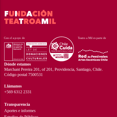
Dónde estamos
Marchant Pereira 201, of 201, Providencia, Santiago, Chile.
Código postal 7500531
Llámanos
+569 6312 2331
Transparencia
Aportes e informes
Estudios de Públicos