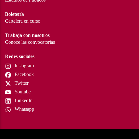
Boletería
Cartelera en curso
Trabaja con nosotros
Conoce las convocatorias
Redes sociales
Instagram
Facebook
Twitter
Youtube
LinkedIn
Whatsapp