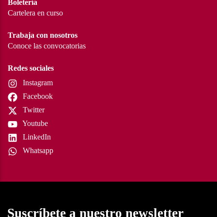
Boletería
Cartelera en curso
Trabaja con nosotros
Conoce las convocatorias
Redes sociales
Instagram
Facebook
Twitter
Youtube
LinkedIn
Whatsapp
Suscríbete a nuestro newsletter