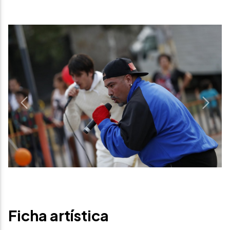
Previous
Next
Ficha artística