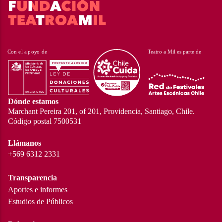
Dónde estamos
Marchant Pereira 201, of 201, Providencia, Santiago, Chile.
Código postal 7500531
Llámanos
+569 6312 2331
Transparencia
Aportes e informes
Estudios de Públicos