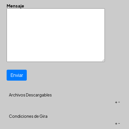
Mensaje
Enviar
Archivos Descargables
+
-
Condiciones de Gira
+
-