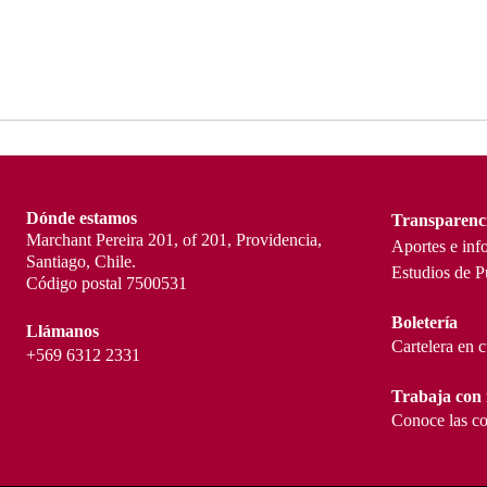
Dónde estamos
Transparenc
Marchant Pereira 201, of 201, Providencia,
Aportes e inf
Santiago, Chile.
Estudios de P
Código postal 7500531
Boletería
Llámanos
Cartelera en 
+569 6312 2331
Trabaja con 
Conoce las co