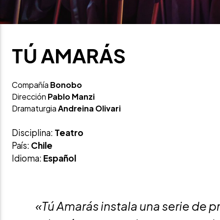
TÚ AMARÁS
Compañía
Bonobo
Dirección
Pablo Manzi
Dramaturgia
Andreina Olivari
Disciplina:
Teatro
País:
Chile
Idioma:
Español
«Tú Amarás instala una serie de 