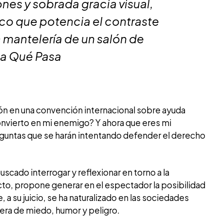
es y sobrada gracia visual,
co que potencia el contraste
a mantelería de un salón de
a Qué Pasa
n en una convención internacional sobre ayuda
nvierto en mi enemigo? Y ahora que eres mi
guntas que se harán intentando defender el derecho
cado interrogar y reflexionar en torno a la
to, propone generar en el espectador la posibilidad
, a su juicio, se ha naturalizado en las sociedades
era de miedo, humor y peligro.