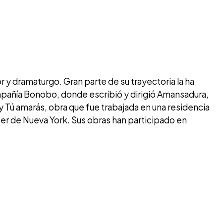
r y dramaturgo. Gran parte de su trayectoria la ha
ompañía Bonobo, donde escribió y dirigió Amansadura,
 Tú amarás, obra que fue trabajada en una residencia
ter de Nueva York. Sus obras han participado en