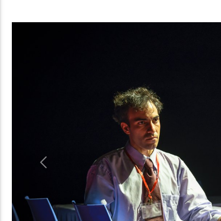
Previous