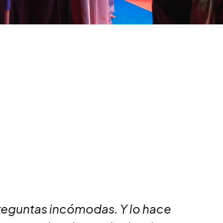
preguntas incómodas. Y lo hace