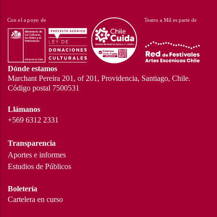
Dónde estamos
Marchant Pereira 201, of 201, Providencia, Santiago, Chile.
Código postal 7500531
Llámanos
+569 6312 2331
Transparencia
Aportes e informes
Estudios de Públicos
Boletería
Cartelera en curso