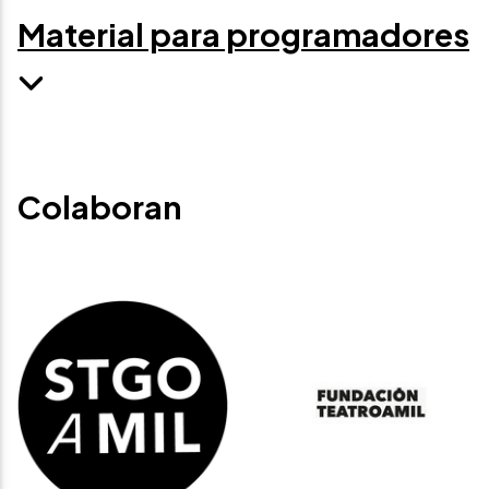
Material para programadores
Colaboran