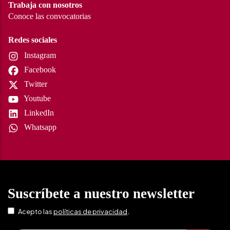
Trabaja con nosotros
Conoce las convocatorias
Redes sociales
Instagram
Facebook
Twitter
Youtube
LinkedIn
Whatsapp
Suscríbete a nuestro newsletter
.
Acepto las
políticas de privacidad