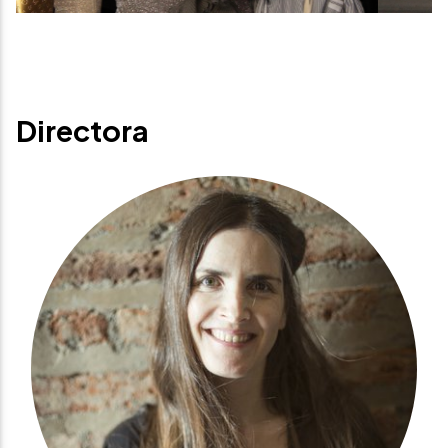
Directora