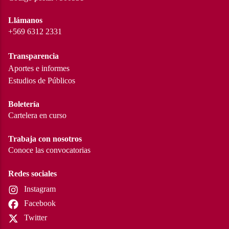
Llámanos
+569 6312 2331
Transparencia
Aportes e informes
Estudios de Públicos
Boletería
Cartelera en curso
Trabaja con nosotros
Conoce las convocatorias
Redes sociales
Instagram
Facebook
Twitter