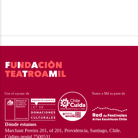
Dónde estamos
Marchant Pereira 201, of 201, Providencia, Santiago, Chile.
Código postal 7500531