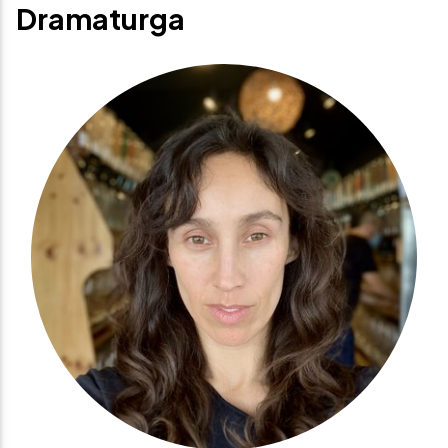
Dramaturga