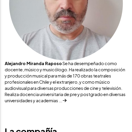
Alejandro Miranda Raposo
Se ha desempeñado como
docente, músico y musicólogo. Ha realizado la composición
y producción musical para más de 170 obras teatrales
profesionales en Chile y el extranjero, y como músico
audiovisual para diversas producciones de cine y televisión.
Realiza docencia universitaria de pre y postgrado en diversas
universidades y academias ...
La compañía