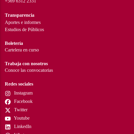
+569 6312 2331
Transparencia
Aportes e informes
Estudios de Públicos
Boletería
Cartelera en curso
Trabaja con nosotros
Conoce las convocatorias
Redes sociales
Instagram
Facebook
Twitter
Youtube
LinkedIn