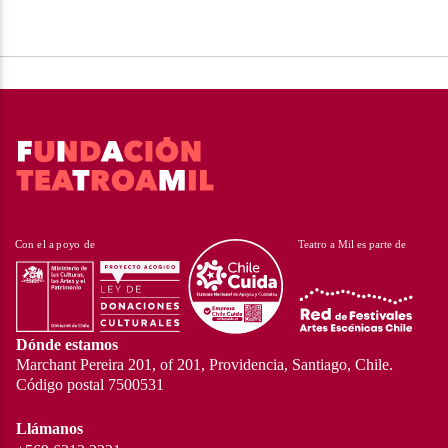
Dónde estamos
Marchant Pereira 201, of 201, Providencia, Santiago, Chile.
Código postal 7500531
Llámanos