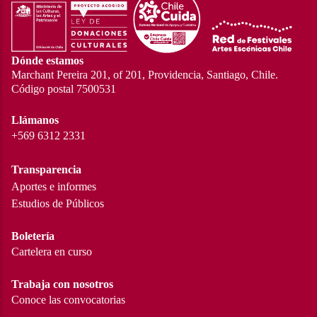
Dónde estamos
Marchant Pereira 201, of 201, Providencia, Santiago, Chile.
Código postal 7500531
Llámanos
+569 6312 2331
Transparencia
Aportes e informes
Estudios de Públicos
Boletería
Cartelera en curso
Trabaja con nosotros
Conoce las convocatorias