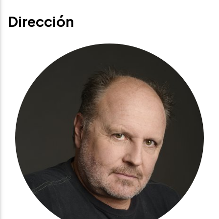
Dirección