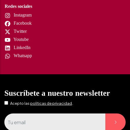
Redes sociales
Instagram
Facebook
Twitter
Youtube
LinkedIn
Whatsapp
Suscríbete a nuestro newsletter
.
Acepto las
políticas de privacidad