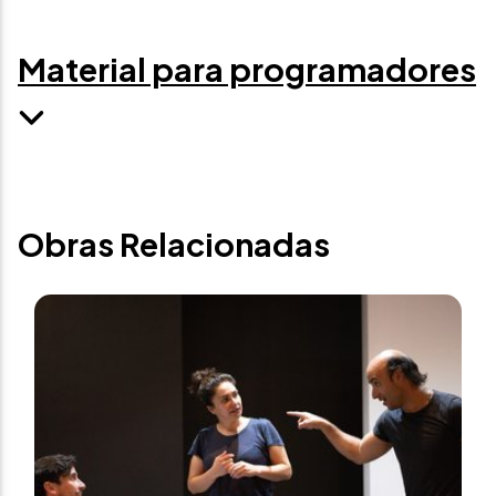
Material para programadores
Obras Relacionadas