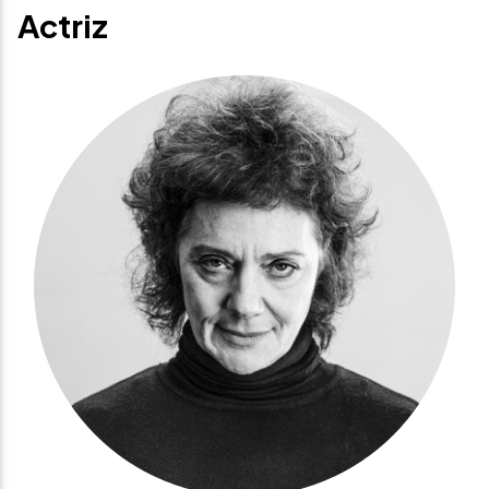
Actriz