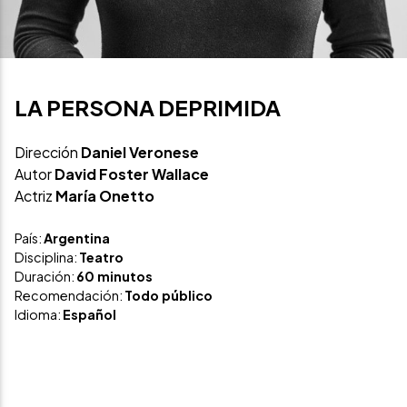
LA PERSONA DEPRIMIDA
Dirección
Daniel Veronese
Autor
David Foster Wallace
Actriz
María Onetto
País:
Argentina
Disciplina:
Teatro
Duración:
60 minutos
Recomendación:
Todo público
Idioma:
Español