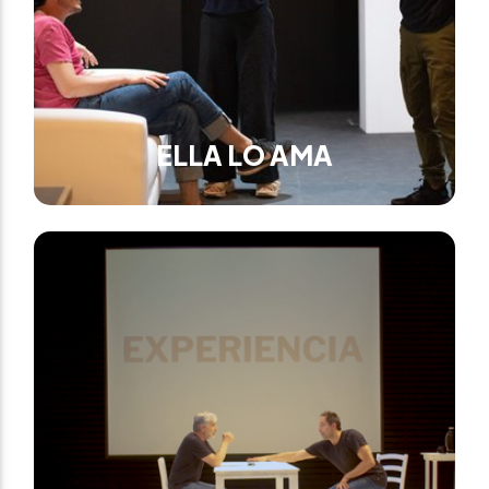
ELLA LO AMA