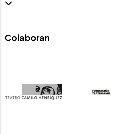
Colaboran