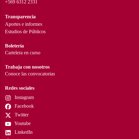
+569 6312 2331
Transparencia
Aportes e informes
Estudios de Públicos
Boletería
Cartelera en curso
Trabaja con nosotros
Conoce las convocatorias
Redes sociales
Instagram
Facebook
Twitter
Youtube
LinkedIn