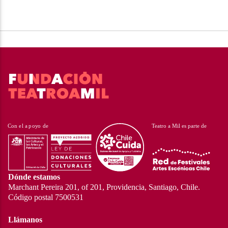
Dónde estamos
Marchant Pereira 201, of 201, Providencia, Santiago, Chile.
Código postal 7500531
Llámanos