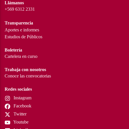
Llámanos
+569 6312 2331
Transparencia
Aportes e informes
Estudios de Públicos
Boletería
Cartelera en curso
Trabaja con nosotros
Conoce las convocatorias
Redes sociales
Instagram
Facebook
Twitter
Youtube