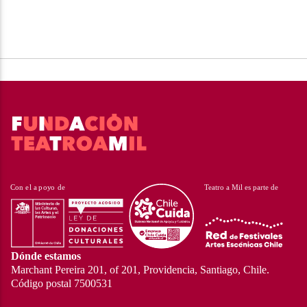
Dónde estamos
Marchant Pereira 201, of 201, Providencia, Santiago, Chile.
Código postal 7500531