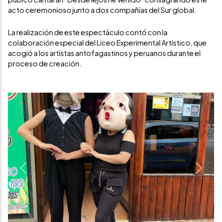
acto ceremonioso junto a dos compañías del Sur global.
La realización de este espectáculo contó con la
colaboración especial del Liceo Experimental Artístico, que
acogió a los artistas antofagastinos y peruanos durante el
proceso de creación.
Previous
Next