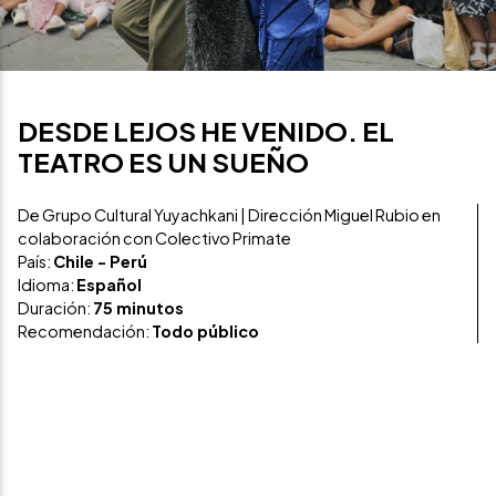
DESDE LEJOS HE VENIDO. EL
TEATRO ES UN SUEÑO
De Grupo Cultural Yuyachkani | Dirección Miguel Rubio en
colaboración con Colectivo Primate
País:
Chile - Perú
Idioma:
Español
Duración:
75 minutos
Recomendación:
Todo público