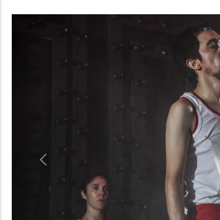
Previous