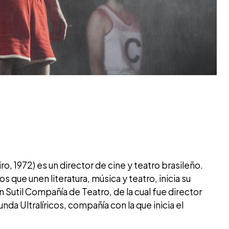
ro, 1972) es un director de cine y teatro brasileño.
 que unen literatura, música y teatro, inicia su
 Sutil Compañía de Teatro, de la cual fue director
nda Ultralíricos, compañía con la que inicia el