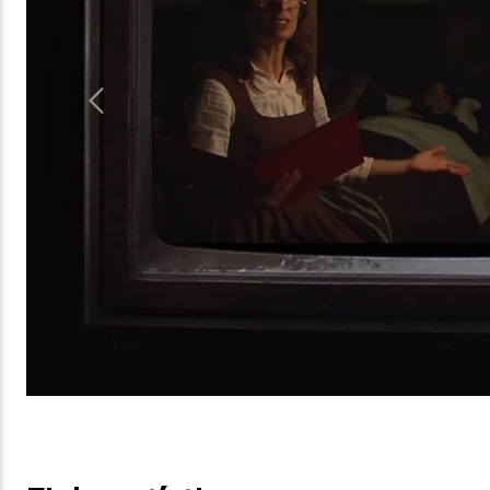
Previous