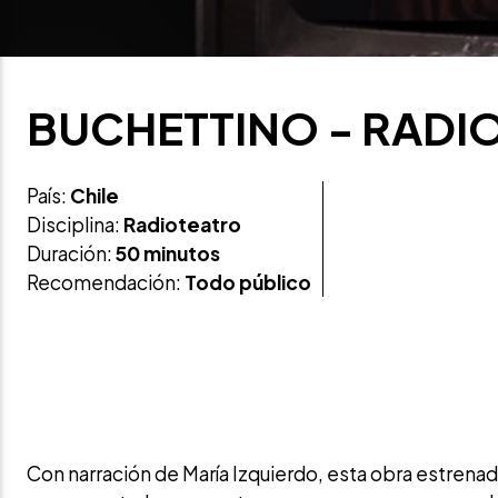
BUCHETTINO - RADI
País:
Chile
Disciplina:
Radioteatro
Duración:
50 minutos
Recomendación:
Todo público
Con narración de María Izquierdo, esta obra estrenad