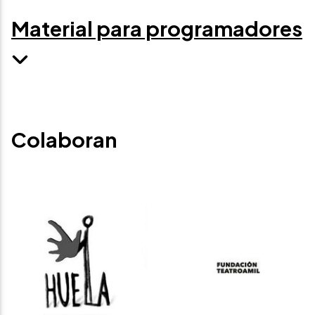
Material para programadores
Colaboran