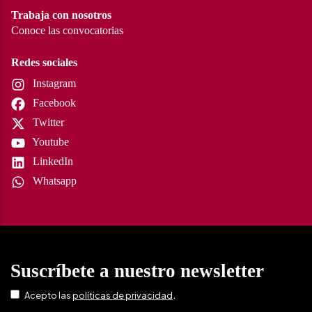
Trabaja con nosotros
Conoce las convocatorias
Redes sociales
Instagram
Facebook
Twitter
Youtube
LinkedIn
Whatsapp
Suscríbete a nuestro newsletter
.
Acepto las
políticas de privacidad