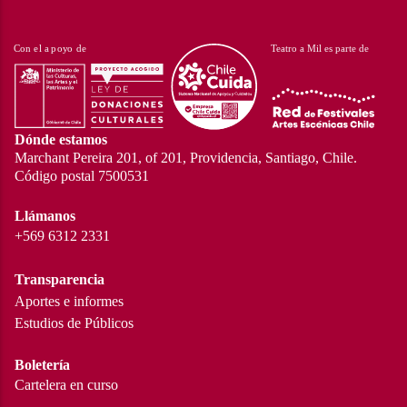
Dónde estamos
Marchant Pereira 201, of 201, Providencia, Santiago, Chile.
Código postal 7500531
Llámanos
+569 6312 2331
Transparencia
Aportes e informes
Estudios de Públicos
Boletería
Cartelera en curso