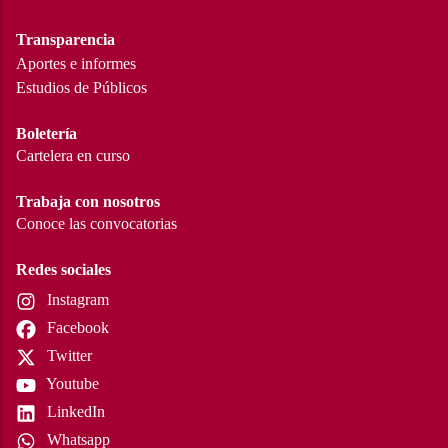
Transparencia
Aportes e informes
Estudios de Públicos
Boletería
Cartelera en curso
Trabaja con nosotros
Conoce las convocatorias
Redes sociales
Instagram
Facebook
Twitter
Youtube
LinkedIn
Whatsapp