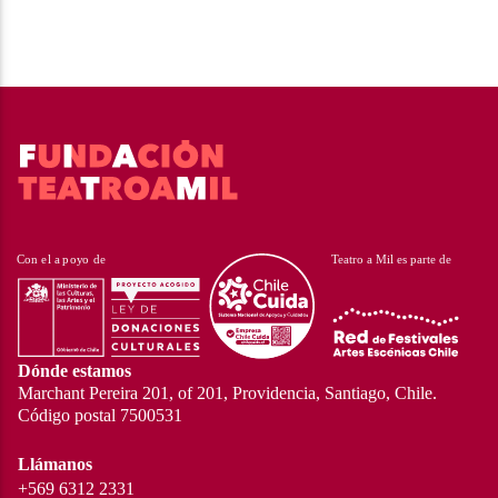
Dónde estamos
Marchant Pereira 201, of 201, Providencia, Santiago, Chile.
Código postal 7500531
Llámanos
+569 6312 2331