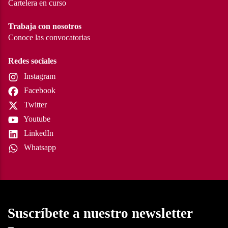
Cartelera en curso
Trabaja con nosotros
Conoce las convocatorias
Redes sociales
Instagram
Facebook
Twitter
Youtube
LinkedIn
Whatsapp
Suscríbete a nuestro newsletter