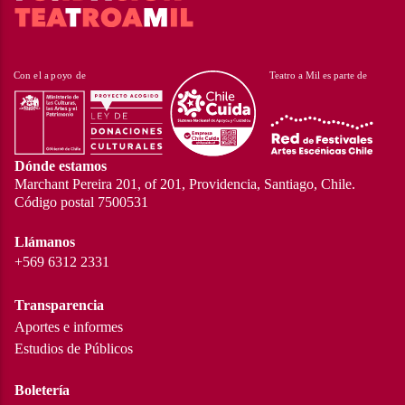
Dónde estamos
Marchant Pereira 201, of 201, Providencia, Santiago, Chile.
Código postal 7500531
Llámanos
+569 6312 2331
Transparencia
Aportes e informes
Estudios de Públicos
Boletería