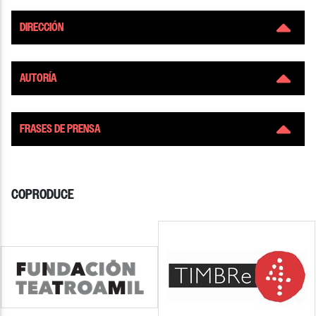
DIRECCIÓN
AUTORÍA
FRASES DE PRENSA
COPRODUCE