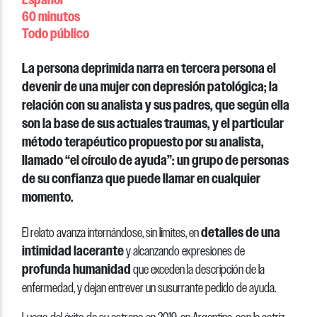
60 minutos
Todo público
La persona deprimida narra en tercera persona el
devenir de una mujer con depresión patológica; la
relación con su analista y sus padres, que según ella
son la base de sus actuales traumas, y el particular
método terapéutico propuesto por su analista,
llamado “el círculo de ayuda”: un grupo de personas
de su confianza que puede llamar en cualquier
momento.
detalles de una
El relato avanza internándose, sin límites, en
intimidad lacerante
y alcanzando expresiones de
profunda humanidad
que exceden la descripción de la
enfermedad, y dejan entrever un susurrante pedido de ayuda.