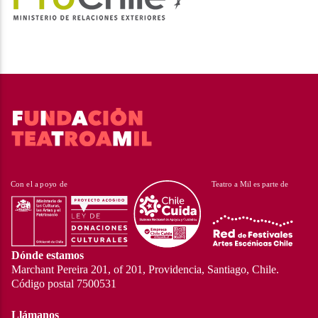
Dónde estamos
Marchant Pereira 201, of 201, Providencia, Santiago, Chile.
Código postal 7500531
Llámanos