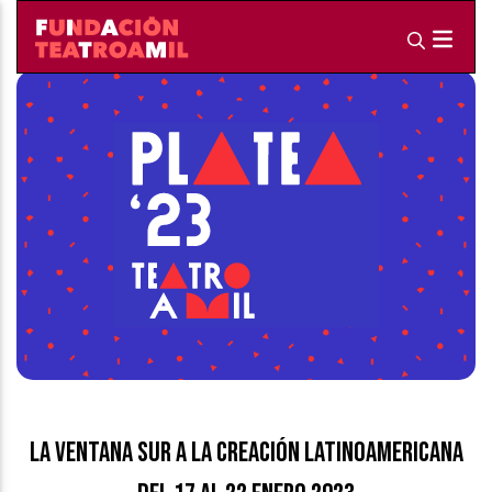
LA VENTANA SUR A LA CREACIÓN LATINOAMERICANA