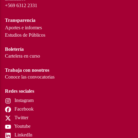
+569 6312 2331
Transparencia
Aportes e informes
Estudios de Públicos
Boletería
Cartelera en curso
Trabaja con nosotros
Conoce las convocatorias
Redes sociales
Instagram
Facebook
Twitter
Youtube
LinkedIn