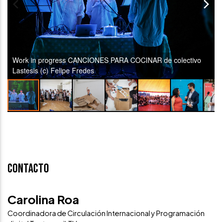
Work in progress CANCIONES PARA COCINAR de colectivo
Lastesis (c) Felipe Fredes
Contacto
Carolina Roa
Coordinadora de Circulación Internacional y Programación