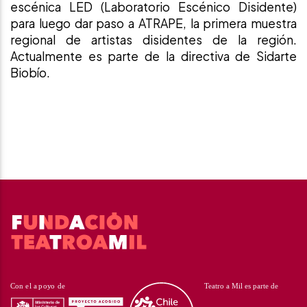
escénica LED (Laboratorio Escénico Disidente)
para luego dar paso a ATRAPE, la primera muestra
regional de artistas disidentes de la región.
Actualmente es parte de la directiva de Sidarte
Biobío.