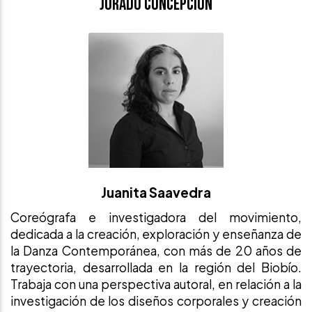
Jurado Concepción
Juanita Saavedra
Coreógrafa e investigadora del movimiento,
dedicada a la creación, exploración y enseñanza de
la Danza Contemporánea, con más de 20 años de
trayectoria, desarrollada en la región del Biobío.
Trabaja con una perspectiva autoral, en relación a la
investigación de los diseños corporales y creación