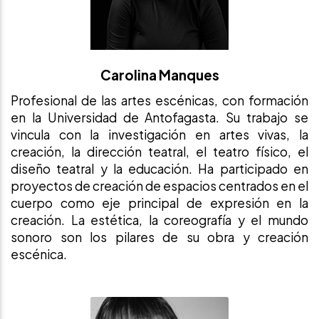
Carolina Manques
Profesional de las artes escénicas, con formación
en la Universidad de Antofagasta. Su trabajo se
vincula con la investigación en artes vivas, la
creación, la dirección teatral, el teatro físico, el
diseño teatral y la educación. Ha participado en
proyectos de creación de espacios centrados en el
cuerpo como eje principal de expresión en la
creación. La estética, la coreografía y el mundo
sonoro son los pilares de su obra y creación
escénica.