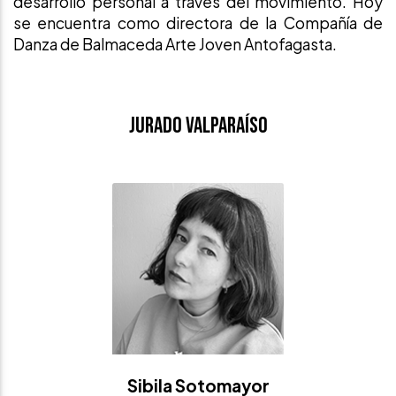
desarrollo personal a través del movimiento. Hoy
se encuentra como directora de la Compañía de
Danza de Balmaceda Arte Joven Antofagasta.
Jurado Valparaíso
Sibila Sotomayor