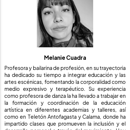
Melanie Cuadra
Profesora y bailarina de profesión, en su trayectoria
ha dedicado su tiempo a integrar educación y las
artes escénicas, fomentando la corporalidad como
medio expresivo y terapéutico. Su experiencia
como profesora de danza la ha llevado a trabajar en
la formación y coordinación de la educación
artística en diferentes academias y talleres, así
como en Teletón Antofagasta y Calama, donde ha
impartido clases que promueven la inclusión y el