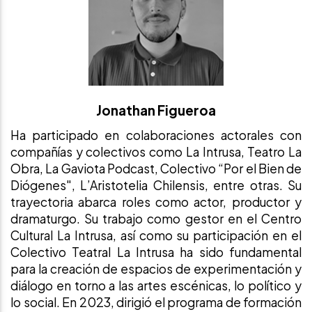
Jonathan Figueroa
Ha participado en colaboraciones actorales con
compañías y colectivos como La Intrusa, Teatro La
Obra, La Gaviota Podcast, Colectivo “Por el Bien de
Diógenes", L’Aristotelia Chilensis, entre otras. Su
trayectoria abarca roles como actor, productor y
dramaturgo. Su trabajo como gestor en el Centro
Cultural La Intrusa, así como su participación en el
Colectivo Teatral La Intrusa ha sido fundamental
para la creación de espacios de experimentación y
diálogo en torno a las artes escénicas, lo político y
lo social. En 2023, dirigió el programa de formación