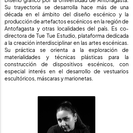
Diseño gráfico por la Universidad de Antofagasta.
Su trayectoria se desarrolla hace más de una
década en el ámbito del diseño escénico y la
producción de artefactos escénicos en la región de
Antofagasta y otras localidades del país. Es co-
directora de Tue Tue Estudio, plataforma dedicada
a la creación interdisciplinar en las artes escénicas.
Su práctica se orienta a la exploración de
materialidades y técnicas plásticas para la
construcción de dispositivos escénicos, con
especial interés en el desarrollo de vestuarios
escultóricos, máscaras y marionetas.