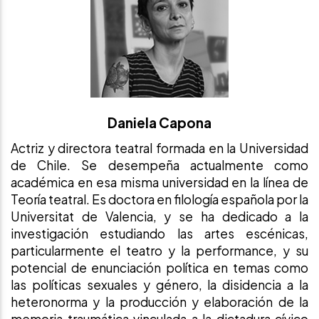
Daniela Capona
Actriz y directora teatral formada en la Universidad
de Chile. Se desempeña actualmente como
académica en esa misma universidad en la línea de
Teoría teatral. Es doctora en filología española por la
Universitat de Valencia, y se ha dedicado a la
investigación estudiando las artes escénicas,
particularmente el teatro y la performance, y su
potencial de enunciación política en temas como
las políticas sexuales y género, la disidencia a la
heteronorma y la producción y elaboración de la