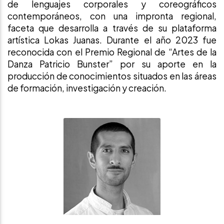
de lenguajes corporales y coreográficos
contemporáneos, con una impronta regional,
faceta que desarrolla a través de su plataforma
artística Lokas Juanas. Durante el año 2023 fue
reconocida con el Premio Regional de “Artes de la
Danza Patricio Bunster” por su aporte en la
producción de conocimientos situados en las áreas
de formación, investigación y creación.