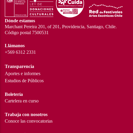
Dónde estamos
Marchant Pereira 201, of 201, Providencia, Santiago, Chile.
Código postal 7500531
Llámanos
+569 6312 2331
Transparencia
Aportes e informes
Estudios de Públicos
Boletería
Cartelera en curso
Trabaja con nosotros
Conoce las convocatorias