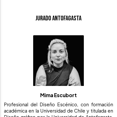
Jurado Antofagasta
Mima Escubort
Profesional del Diseño Escénico, con formación
académica en la Universidad de Chile y titulada en