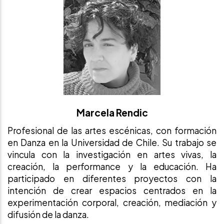
Marcela Rendic
Profesional de las artes escénicas, con formación
en Danza en la Universidad de Chile. Su trabajo se
vincula con la investigación en artes vivas, la
creación, la performance y la educación. Ha
participado en diferentes proyectos con la
intención de crear espacios centrados en la
experimentación corporal, creación, mediación y
difusión de la danza.