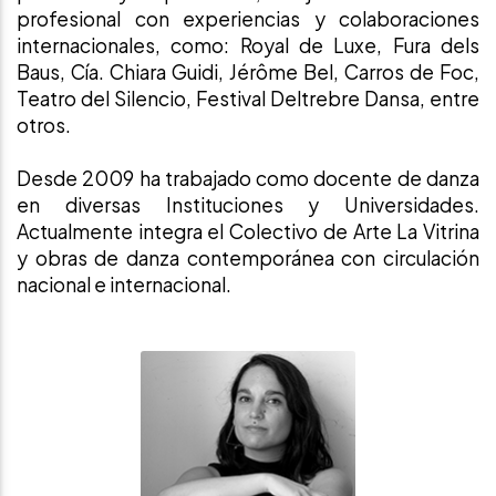
profesional con experiencias y colaboraciones
internacionales, como: Royal de Luxe, Fura dels
Baus, Cía. Chiara Guidi, Jérôme Bel, Carros de Foc,
Teatro del Silencio, Festival Deltrebre Dansa, entre
otros.
Desde 2009 ha trabajado como docente de danza
en diversas Instituciones y Universidades.
Actualmente integra el Colectivo de Arte La Vitrina
y obras de danza contemporánea con circulación
nacional e internacional.