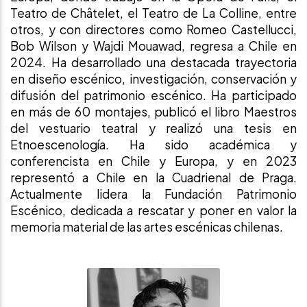
Teatro de Châtelet, el Teatro de La Colline, entre
otros, y con directores como Romeo Castellucci,
Bob Wilson y Wajdi Mouawad, regresa a Chile en
2024. Ha desarrollado una destacada trayectoria
en diseño escénico, investigación, conservación y
difusión del patrimonio escénico. Ha participado
en más de 60 montajes, publicó el libro Maestros
del vestuario teatral y realizó una tesis en
Etnoescenología. Ha sido académica y
conferencista en Chile y Europa, y en 2023
representó a Chile en la Cuadrienal de Praga.
Actualmente lidera la Fundación Patrimonio
Escénico, dedicada a rescatar y poner en valor la
memoria material de las artes escénicas chilenas.