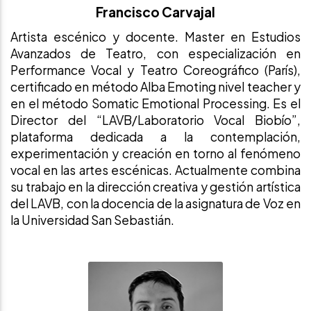
Francisco Carvajal
Artista escénico y docente. Master en Estudios
Avanzados de Teatro, con especialización en
Performance Vocal y Teatro Coreográfico (París),
certificado en método Alba Emoting nivel teacher y
en el método Somatic Emotional Processing. Es el
Director del “LAVB/Laboratorio Vocal Biobío”,
plataforma dedicada a la contemplación,
experimentación y creación en torno al fenómeno
vocal en las artes escénicas. Actualmente combina
su trabajo en la dirección creativa y gestión artística
del LAVB, con la docencia de la asignatura de Voz en
la Universidad San Sebastián.