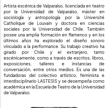
Artista escénica de Valparaíso, licenciada en teatro
por la Universidad de Valparaíso, máster en
sociología y antropología por la Université
Catholique de Louvain y doctora en ciencias
sociales por la Universidad de Chile. También
posee una amplia formación en flamenco y en los
últimos años ha explorado el diseño sonoro
vinculado a la performance. Su trabajo creativo ha
girado por Chile y el extranjero, tanto
escénicamente, como a través de escritos, libros,
exposiciones, talleres e instancias de
conversación, entre otros medios. Es una de las
fundadoras del colectivo artístico, feminista e
interdisciplinario LASTESIS y se desempeña como
académica en la Escuela de Teatro de la Universidad
de Valparaíso.