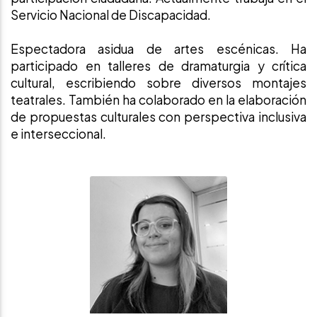
Servicio Nacional de Discapacidad.
Espectadora asidua de artes escénicas. Ha
participado en talleres de dramaturgia y crítica
cultural, escribiendo sobre diversos montajes
teatrales. También ha colaborado en la elaboración
de propuestas culturales con perspectiva inclusiva
e interseccional.