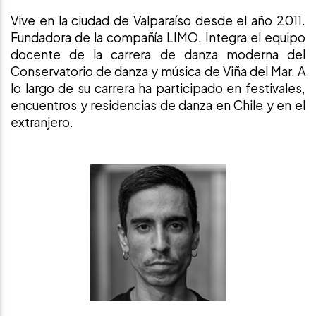
Vive en la ciudad de Valparaíso desde el año 2011.
Fundadora de la compañía LIMO. Integra el equipo
docente de la carrera de danza moderna del
Conservatorio de danza y música de Viña del Mar. A
lo largo de su carrera ha participado en festivales,
encuentros y residencias de danza en Chile y en el
extranjero.