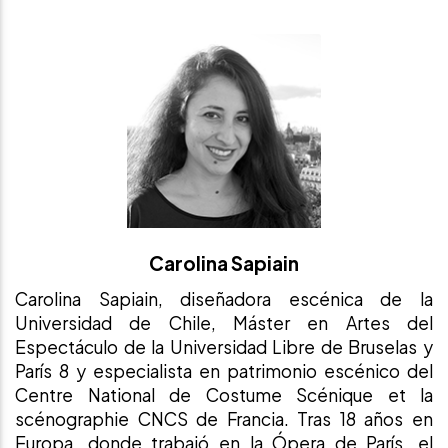
Carolina Sapiain
Carolina Sapiain, diseñadora escénica de la
Universidad de Chile, Máster en Artes del
Espectáculo de la Universidad Libre de Bruselas y
París 8 y especialista en patrimonio escénico del
Centre National de Costume Scénique et la
scénographie CNCS de Francia. Tras 18 años en
Europa, donde trabajó en la Ópera de París, el