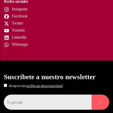
Redes sociales
Instagram
Facebook
Twitter
Youtube
LinkedIn
Whatsapp
Suscríbete a nuestro newsletter
.
Acepto las
políticas de privacidad