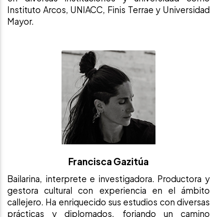
Instituto Arcos, UNIACC, Finis Terrae y Universidad
Mayor.
Francisca Gazitúa
Bailarina, interprete e investigadora. Productora y
gestora cultural con experiencia en el ámbito
callejero. Ha enriquecido sus estudios con diversas
prácticas y diplomados, forjando un camino