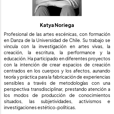
Katya Noriega
Profesional de las artes escénicas, con formación
en Danza de la Universidad de Chile. Su trabajo se
vincula con la investigación en artes vivas, la
creación, la escritura, la performance y la
educación. Ha participado en diferentes proyectos
con la intención de crear espacios de creación
centrados en los cuerpos y los afectos, aunando
teoría y práctica para la fabricación de experiencias
sensibles a través de metodologías con una
perspectiva transdisciplinar, prestando atención a
los modos de producción de conocimientos
situados, las subjetividades, activismos e
investigaciones estético-políticas.