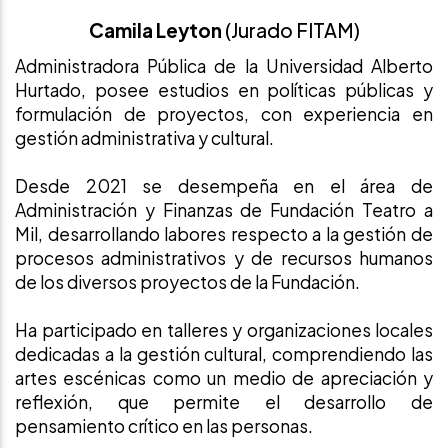
Camila Leyton
(Jurado FITAM)
Administradora Pública de la Universidad Alberto
Hurtado, posee estudios en políticas públicas y
formulación de proyectos, con experiencia en
gestión administrativa y cultural.
Desde 2021 se desempeña en el área de
Administración y Finanzas de Fundación Teatro a
Mil, desarrollando labores respecto a la gestión de
procesos administrativos y de recursos humanos
de los diversos proyectos de la Fundación.
Ha participado en talleres y organizaciones locales
dedicadas a la gestión cultural, comprendiendo las
artes escénicas como un medio de apreciación y
reflexión, que permite el desarrollo de
pensamiento crítico en las personas.