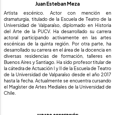
Juan Esteban Meza
Artista escénico. Actor con mención en
dramaturgia, titulado de la Escuela de Teatro de la
Universidad de Valparaíso, diplomado en Historia
del Arte de la PUCV. Ha desarrollado su carrera
actoral participando activamente en las artes
escénicas de la quinta región. Por otra parte, ha
desarrollado su carrera en el área de la docencia en
diversas residencias de formación, talleres en
Buenos Aires y Santiago. Ha sido profesor titular de
la cátedra de Actuación I y II de la Escuela de Teatro
de la Universidad de Valparaíso desde el año 2017
hasta la fecha. Actualmente se encuentra cursando
el Magíster de Artes Mediales de la Universidad de
Chile.