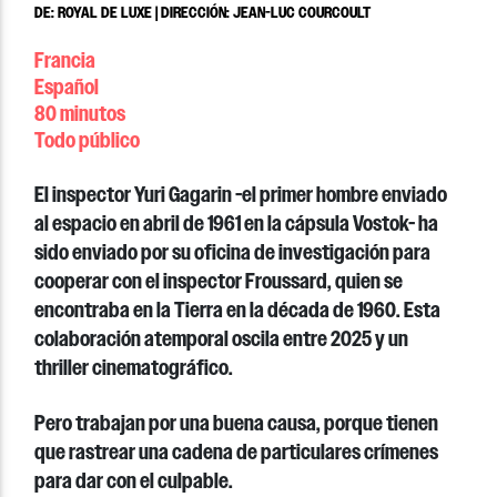
DE: ROYAL DE LUXE | DIRECCIÓN: JEAN-LUC COURCOULT
Francia
Español
80 minutos
Todo público
El inspector Yuri Gagarin -el primer hombre enviado
al espacio en abril de 1961 en la cápsula Vostok- ha
sido enviado por su oficina de investigación para
cooperar con el inspector Froussard, quien se
encontraba en la Tierra en la década de 1960. Esta
colaboración atemporal oscila entre 2025 y un
thriller cinematográfico.
Pero trabajan por una buena causa, porque tienen
que rastrear una cadena de particulares crímenes
para dar con el culpable.