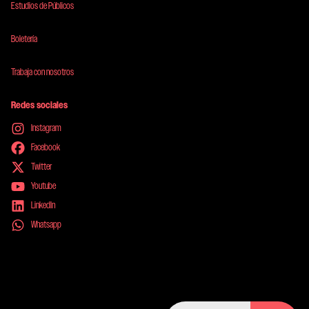
Estudios de Públicos
Boletería
Trabaja con nosotros
Redes sociales
Instagram
Facebook
Twitter
Youtube
LinkedIn
Whatsapp