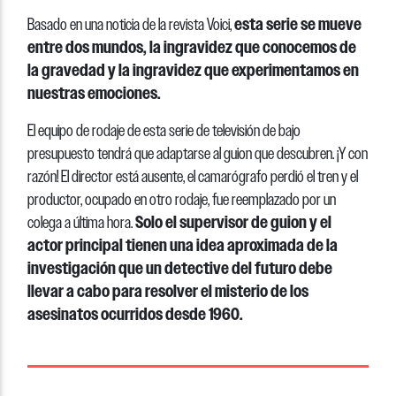
esta serie se mueve
Basado en una noticia de la revista Voici,
entre dos mundos, la ingravidez que conocemos de
la gravedad y la ingravidez que experimentamos en
nuestras emociones.
El equipo de rodaje de esta serie de televisión de bajo
presupuesto tendrá que adaptarse al guion que descubren. ¡Y con
razón! El director está ausente, el camarógrafo perdió el tren y el
productor, ocupado en otro rodaje, fue reemplazado por un
Solo el supervisor de guion y el
colega a última hora.
actor principal tienen una idea aproximada de la
investigación que un detective del futuro debe
llevar a cabo para resolver el misterio de los
asesinatos ocurridos desde 1960.