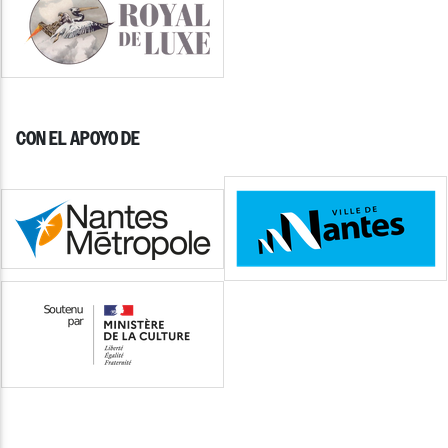
CON EL APOYO DE