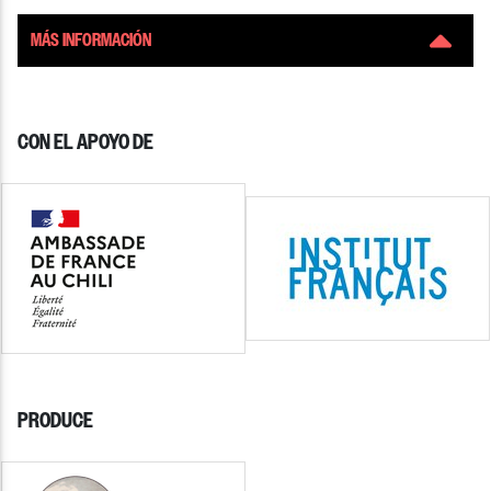
MÁS INFORMACIÓN
CON EL APOYO DE
PRODUCE